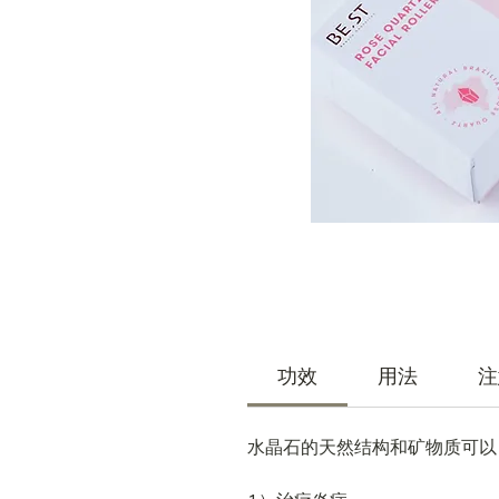
功效
用法
注
水晶石的天然结构和矿物质可以