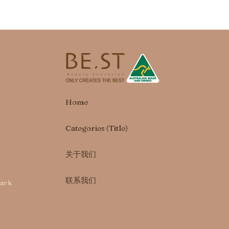
Home
Categories (Title)
关于我们
联系我们
park