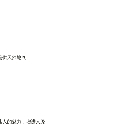
提供天然地气
迷人的魅力，增进人缘