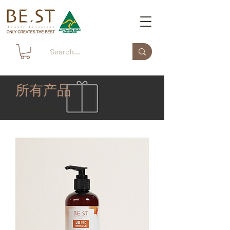
所有产品
Heading 2